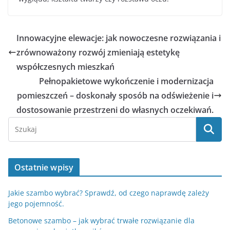
Innowacyjne elewacje: jak nowoczesne rozwiązania i
zrównoważony rozwój zmieniają estetykę
współczesnych mieszkań
Pełnopakietowe wykończenie i modernizacja
pomieszczeń – doskonały sposób na odświeżenie i
dostosowanie przestrzeni do własnych oczekiwań.
Ostatnie wpisy
Jakie szambo wybrać? Sprawdź, od czego naprawdę zależy
jego pojemność.
Betonowe szambo – jak wybrać trwałe rozwiązanie dla