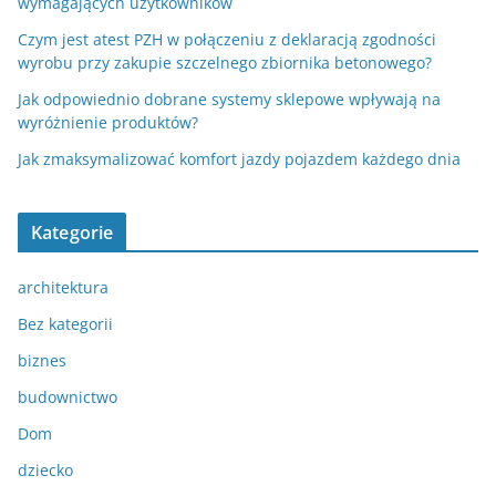
wymagających użytkowników
Czym jest atest PZH w połączeniu z deklaracją zgodności
wyrobu przy zakupie szczelnego zbiornika betonowego?
Jak odpowiednio dobrane systemy sklepowe wpływają na
wyróżnienie produktów?
Jak zmaksymalizować komfort jazdy pojazdem każdego dnia
Kategorie
architektura
Bez kategorii
biznes
budownictwo
Dom
dziecko