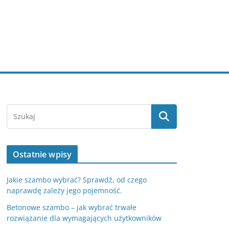
Ostatnie wpisy
Jakie szambo wybrać? Sprawdź, od czego
naprawdę zależy jego pojemność.
Betonowe szambo – jak wybrać trwałe
rozwiązanie dla wymagających użytkowników