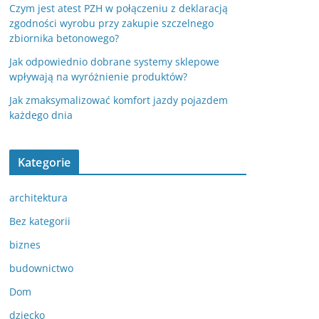
Czym jest atest PZH w połączeniu z deklaracją
zgodności wyrobu przy zakupie szczelnego
zbiornika betonowego?
Jak odpowiednio dobrane systemy sklepowe
wpływają na wyróżnienie produktów?
Jak zmaksymalizować komfort jazdy pojazdem
każdego dnia
Kategorie
architektura
Bez kategorii
biznes
budownictwo
Dom
dziecko