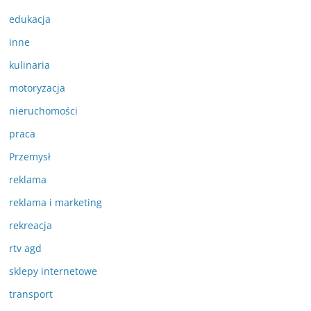
edukacja
inne
kulinaria
motoryzacja
nieruchomości
praca
Przemysł
reklama
reklama i marketing
rekreacja
rtv agd
sklepy internetowe
transport