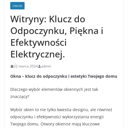
USŁUGI
Witryny: Klucz do
Odpoczynku, Piękna i
Efektywności
Elektrycznej.
22 marca 2024
admin
Okna – klucz do odpoczynku i estetyki Twojego domu
Dlaczego wybór elementów okiennych jest tak
znaczący?
Wybór okien to nie tylko kwestia designu, ale również
odpoczynku i efektywności wykorzystania energii
Twojego domu. Otwory okienne mają kluczowe