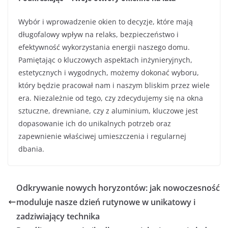
Wybór i wprowadzenie okien to decyzje, które mają
długofalowy wpływ na relaks, bezpieczeństwo i
efektywność wykorzystania energii naszego domu.
Pamiętając o kluczowych aspektach inżynieryjnych,
estetycznych i wygodnych, możemy dokonać wyboru,
który będzie pracował nam i naszym bliskim przez wiele
era. Niezależnie od tego, czy zdecydujemy się na okna
sztuczne, drewniane, czy z aluminium, kluczowe jest
dopasowanie ich do unikalnych potrzeb oraz
zapewnienie właściwej umieszczenia i regularnej
dbania.
Odkrywanie nowych horyzontów: jak nowoczesność
moduluje nasze dzień rutynowe w unikatowy i
zadziwiający technika