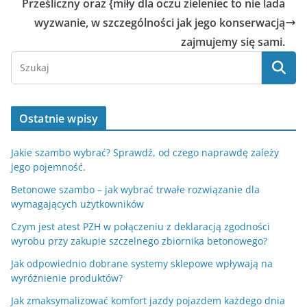
Prześliczny oraz {miły dla oczu zieleniec to nie lada
wyzwanie, w szczególności jak jego konserwacją
zajmujemy się sami.
Ostatnie wpisy
Jakie szambo wybrać? Sprawdź, od czego naprawdę zależy
jego pojemność.
Betonowe szambo – jak wybrać trwałe rozwiązanie dla
wymagających użytkowników
Czym jest atest PZH w połączeniu z deklaracją zgodności
wyrobu przy zakupie szczelnego zbiornika betonowego?
Jak odpowiednio dobrane systemy sklepowe wpływają na
wyróżnienie produktów?
Jak zmaksymalizować komfort jazdy pojazdem każdego dnia