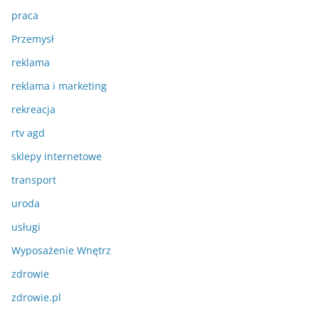
praca
Przemysł
reklama
reklama i marketing
rekreacja
rtv agd
sklepy internetowe
transport
uroda
usługi
Wyposażenie Wnętrz
zdrowie
zdrowie.pl