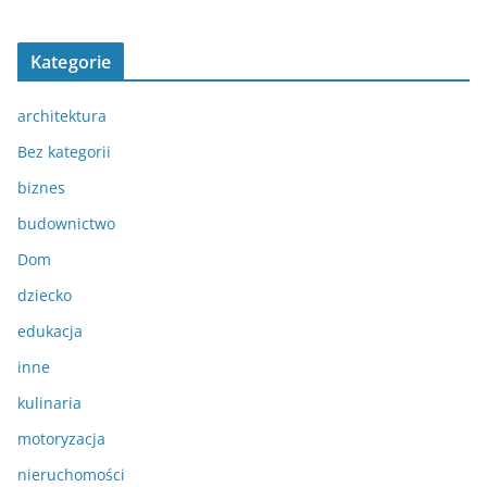
Kategorie
architektura
Bez kategorii
biznes
budownictwo
Dom
dziecko
edukacja
inne
kulinaria
motoryzacja
nieruchomości