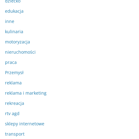
dziecko
edukacja
inne
kulinaria
motoryzacja
nieruchomości
praca
Przemysł
reklama
reklama i marketing
rekreacja
rtv agd
sklepy internetowe
transport