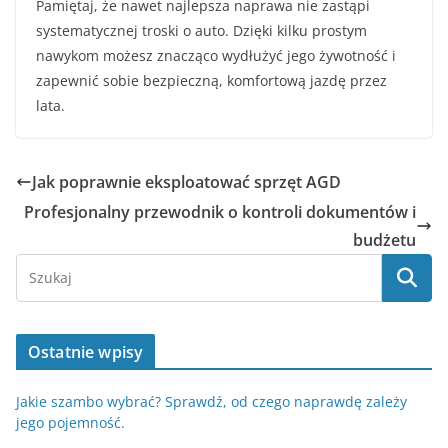
Pamiętaj, że nawet najlepsza naprawa nie zastąpi
systematycznej troski o auto. Dzięki kilku prostym
nawykom możesz znacząco wydłużyć jego żywotność i
zapewnić sobie bezpieczną, komfortową jazdę przez
lata.
Jak poprawnie eksploatować sprzęt AGD
Profesjonalny przewodnik o kontroli dokumentów i
budżetu
Ostatnie wpisy
Jakie szambo wybrać? Sprawdź, od czego naprawdę zależy
jego pojemność.