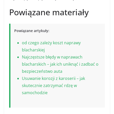
Powiązane materiały
Powiązane artykuły:
od czego zależy koszt naprawy
blacharskiej
Najczęstsze błędy w naprawach
blacharskich – jak ich uniknąć i zadbać o
bezpieczeństwo auta
Usuwanie korozji z karoserii – jak
skutecznie zatrzymać rdzę w
samochodzie