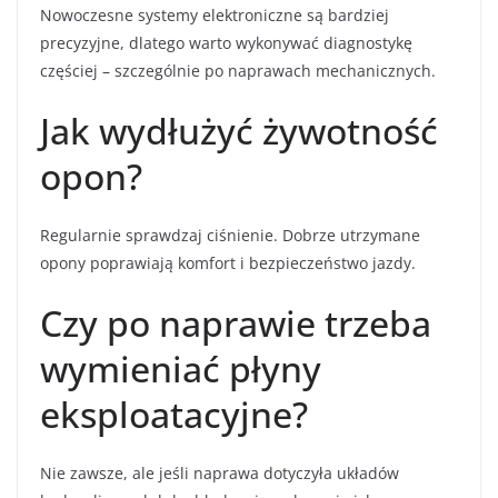
Nowoczesne systemy elektroniczne są bardziej
precyzyjne, dlatego warto wykonywać diagnostykę
częściej – szczególnie po naprawach mechanicznych.
Jak wydłużyć żywotność
opon?
Regularnie sprawdzaj ciśnienie. Dobrze utrzymane
opony poprawiają komfort i bezpieczeństwo jazdy.
Czy po naprawie trzeba
wymieniać płyny
eksploatacyjne?
Nie zawsze, ale jeśli naprawa dotyczyła układów