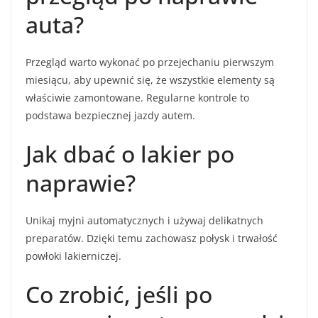
auta?
Przegląd warto wykonać po przejechaniu pierwszym
miesiącu, aby upewnić się, że wszystkie elementy są
właściwie zamontowane. Regularne kontrole to
podstawa bezpiecznej jazdy autem.
Jak dbać o lakier po
naprawie?
Unikaj myjni automatycznych i używaj delikatnych
preparatów. Dzięki temu zachowasz połysk i trwałość
powłoki lakierniczej.
Co zrobić, jeśli po