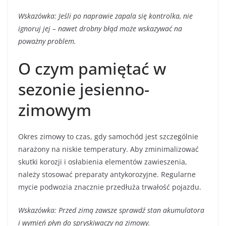
Wskazówka: Jeśli po naprawie zapala się kontrolka, nie
ignoruj jej – nawet drobny błąd może wskazywać na
poważny problem.
O czym pamiętać w
sezonie jesienno-
zimowym
Okres zimowy to czas, gdy samochód jest szczególnie
narażony na niskie temperatury. Aby zminimalizować
skutki korozji i osłabienia elementów zawieszenia,
należy stosować preparaty antykorozyjne. Regularne
mycie podwozia znacznie przedłuża trwałość pojazdu.
Wskazówka: Przed zimą zawsze sprawdź stan akumulatora
i wymień płyn do spryskiwaczy na zimowy.