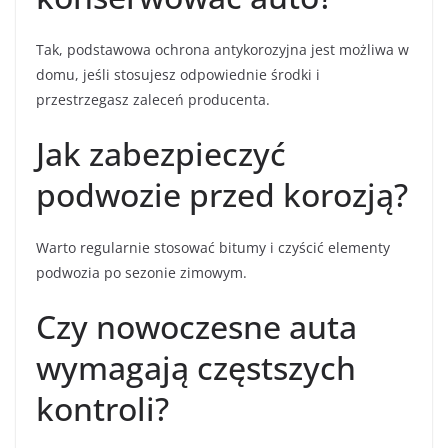
Tak, podstawowa ochrona antykorozyjna jest możliwa w
domu, jeśli stosujesz odpowiednie środki i
przestrzegasz zaleceń producenta.
Jak zabezpieczyć
podwozie przed korozją?
Warto regularnie stosować bitumy i czyścić elementy
podwozia po sezonie zimowym.
Czy nowoczesne auta
wymagają częstszych
kontroli?