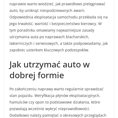
naprawie warto wiedzieć, jak prawidłowo pielęgnować
auto, by uniknąć niespodziewanych awarii.
Odpowiednia eksploatacja samochodu przekłada się na
jego trwałość, wartość i bezpieczeństwo kierowcy. W
tym poradniku omawiamy najważniejsze zasady
utrzymania auta po naprawach blacharskich,
lakierniczych i serwisowych, a także podpowiadamy, jak
zapobiec usterkom kluczowych podzespołów.
Jak utrzymać auto w
dobrej formie
Po zakończeniu naprawy warto regularnie sprawdzać
stan pojazdu. Weryfikacja płynów eksploatacyjnych,
hamulców czy opon to podstawowe działania, które
pozwalają wcześnie wykryć nieprawidłowości.
Dodatkowo należy pamiętać o okresowych przeglądach