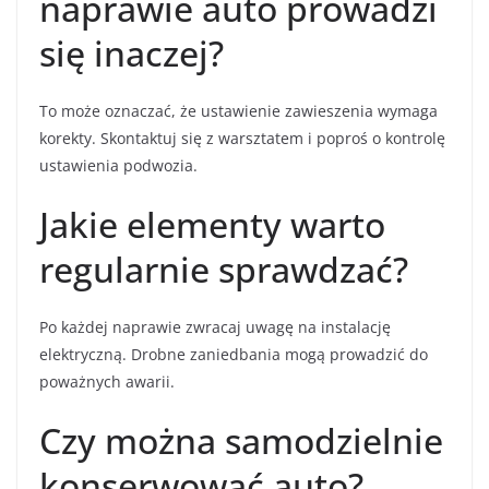
naprawie auto prowadzi
się inaczej?
To może oznaczać, że ustawienie zawieszenia wymaga
korekty. Skontaktuj się z warsztatem i poproś o kontrolę
ustawienia podwozia.
Jakie elementy warto
regularnie sprawdzać?
Po każdej naprawie zwracaj uwagę na instalację
elektryczną. Drobne zaniedbania mogą prowadzić do
poważnych awarii.
Czy można samodzielnie
konserwować auto?