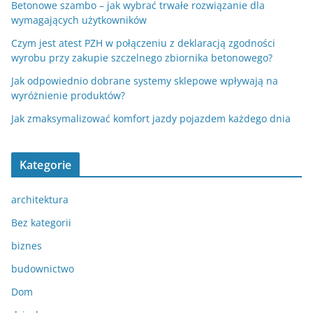
Betonowe szambo – jak wybrać trwałe rozwiązanie dla
wymagających użytkowników
Czym jest atest PZH w połączeniu z deklaracją zgodności
wyrobu przy zakupie szczelnego zbiornika betonowego?
Jak odpowiednio dobrane systemy sklepowe wpływają na
wyróżnienie produktów?
Jak zmaksymalizować komfort jazdy pojazdem każdego dnia
Kategorie
architektura
Bez kategorii
biznes
budownictwo
Dom