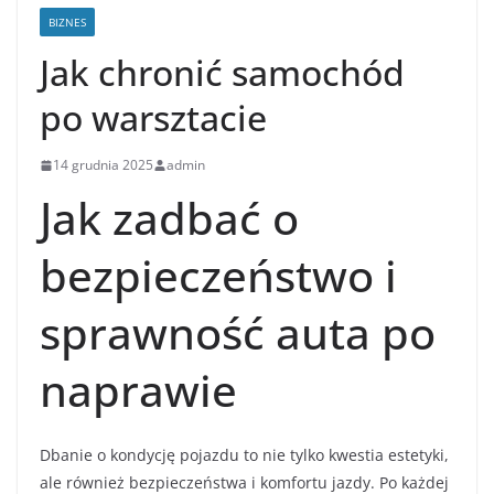
BIZNES
Jak chronić samochód
po warsztacie
14 grudnia 2025
admin
Jak zadbać o
bezpieczeństwo i
sprawność auta po
naprawie
Dbanie o kondycję pojazdu to nie tylko kwestia estetyki,
ale również bezpieczeństwa i komfortu jazdy. Po każdej