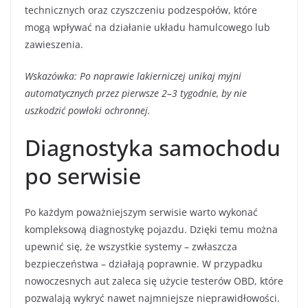
technicznych oraz czyszczeniu podzespołów, które
mogą wpływać na działanie układu hamulcowego lub
zawieszenia.
Wskazówka: Po naprawie lakierniczej unikaj myjni
automatycznych przez pierwsze 2–3 tygodnie, by nie
uszkodzić powłoki ochronnej.
Diagnostyka samochodu
po serwisie
Po każdym poważniejszym serwisie warto wykonać
kompleksową diagnostykę pojazdu. Dzięki temu można
upewnić się, że wszystkie systemy – zwłaszcza
bezpieczeństwa – działają poprawnie. W przypadku
nowoczesnych aut zaleca się użycie testerów OBD, które
pozwalają wykryć nawet najmniejsze nieprawidłowości.