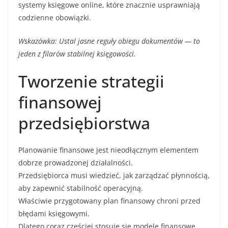
systemy księgowe online, które znacznie usprawniają
codzienne obowiązki.
Wskazówka: Ustal jasne reguły obiegu dokumentów — to
jeden z filarów stabilnej księgowości.
Tworzenie strategii
finansowej
przedsiębiorstwa
Planowanie finansowe jest nieodłącznym elementem
dobrze prowadzonej działalności.
Przedsiębiorca musi wiedzieć, jak zarządzać płynnością,
aby zapewnić stabilność operacyjną.
Właściwie przygotowany plan finansowy chroni przed
błędami księgowymi.
Dlatego coraz częściej stosuje się modele finansowe,