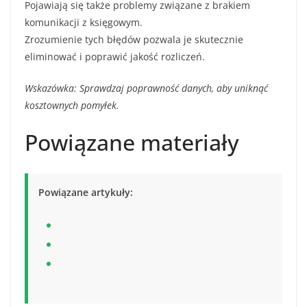
Pojawiają się także problemy związane z brakiem
komunikacji z księgowym.
Zrozumienie tych błędów pozwala je skutecznie
eliminować i poprawić jakość rozliczeń.
Wskazówka: Sprawdzaj poprawność danych, aby uniknąć
kosztownych pomyłek.
Powiązane materiały
Powiązane artykuły: