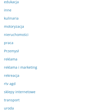
edukacja
inne
kulinaria
motoryzacja
nieruchomości
praca
Przemysł
reklama
reklama i marketing
rekreacja
rtv agd
sklepy internetowe
transport
uroda