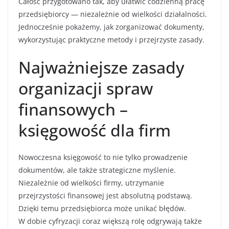
Całość przygotowano tak, aby ułatwić codzienną pracę
przedsiębiorcy — niezależnie od wielkości działalności.
Jednocześnie pokażemy, jak zorganizować dokumenty,
wykorzystując praktyczne metody i przejrzyste zasady.
Najważniejsze zasady
organizacji spraw
finansowych –
księgowość dla firm
Nowoczesna księgowość to nie tylko prowadzenie
dokumentów, ale także strategiczne myślenie.
Niezależnie od wielkości firmy, utrzymanie
przejrzystości finansowej jest absolutną podstawą.
Dzięki temu przedsiębiorca może unikać błędów.
W dobie cyfryzacji coraz większą rolę odgrywają także