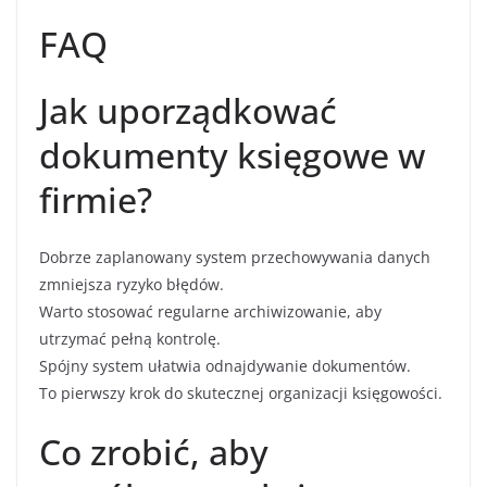
FAQ
Jak uporządkować
dokumenty księgowe w
firmie?
Dobrze zaplanowany system przechowywania danych
zmniejsza ryzyko błędów.
Warto stosować regularne archiwizowanie, aby
utrzymać pełną kontrolę.
Spójny system ułatwia odnajdywanie dokumentów.
To pierwszy krok do skutecznej organizacji księgowości.
Co zrobić, aby