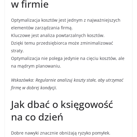
w firmie
Optymalizacja kosztów jest jednym z najważniejszych
elementów zarządzania firmą.
Kluczowe jest analiza powtarzalnych kosztów.
Dzięki temu przedsiębiorca może zminimalizować
straty.
Optymalizacja nie polega jedynie na cięciu kosztów, ale
na mądrym planowaniu.
Wskazówka: Regularnie analizuj koszty stałe, aby utrzymać
firmę w dobrej kondycji.
Jak dbać o księgowość
na co dzień
Dobre nawyki znacznie obniżają ryzyko pomyłek.