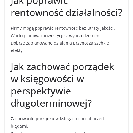
Jak poprawić
rentowność działalności?
Firmy mogą poprawić rentowność bez utraty jakości.
Warto planować inwestycje z wyprzedzeniem.
Dobrze zaplanowane działania przynoszą szybkie
efekty.
Jak zachować porządek
w księgowości w
perspektywie
długoterminowej?
Zachowanie porządku w księgach chroni przed
błędami.