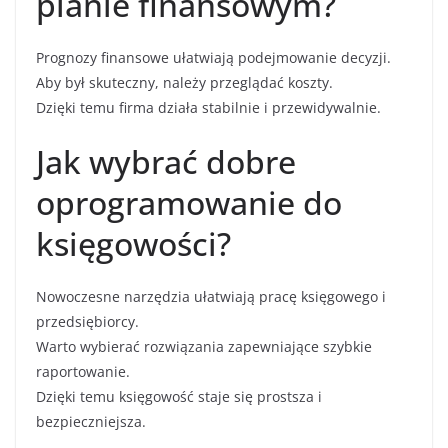
planie finansowym?
Prognozy finansowe ułatwiają podejmowanie decyzji.
Aby był skuteczny, należy przeglądać koszty.
Dzięki temu firma działa stabilnie i przewidywalnie.
Jak wybrać dobre
oprogramowanie do
księgowości?
Nowoczesne narzędzia ułatwiają pracę księgowego i
przedsiębiorcy.
Warto wybierać rozwiązania zapewniające szybkie
raportowanie.
Dzięki temu księgowość staje się prostsza i
bezpieczniejsza.