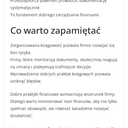
Przedsiębiorca powinien prowadzić dokumentację
systematycznie.
To fundament dobrego zarządzania finansami.
Co warto zapamiętać
Zorganizowana księgowość pozwala firmie rozwijać się
bez ryzyka.
Firmy, które monitorują dokumenty, skuteczniej reagują
na zmiany i podejmują trafniejsze decyzje.
Wprowadzenie dobrych praktyk księgowych pozwala
uniknąć błędów.
Dobre praktyki finansowe wzmacniają wizerunek firmy.
Dlatego warto monitorować stan finansów, aby nie tylko
spełniać obowiązki, ale również świadomie rozwijać
działalność.