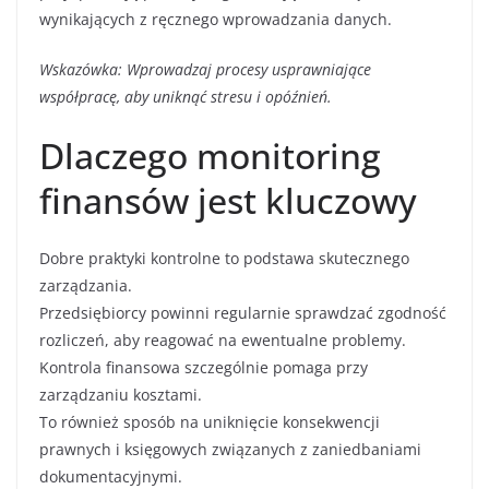
wynikających z ręcznego wprowadzania danych.
Wskazówka: Wprowadzaj procesy usprawniające
współpracę, aby uniknąć stresu i opóźnień.
Dlaczego monitoring
finansów jest kluczowy
Dobre praktyki kontrolne to podstawa skutecznego
zarządzania.
Przedsiębiorcy powinni regularnie sprawdzać zgodność
rozliczeń, aby reagować na ewentualne problemy.
Kontrola finansowa szczególnie pomaga przy
zarządzaniu kosztami.
To również sposób na uniknięcie konsekwencji
prawnych i księgowych związanych z zaniedbaniami
dokumentacyjnymi.