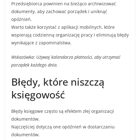
Przedsiębiorca powinien na bieżąco archiwizować
dokumenty, aby zachować porządek i uniknąć
opóźnień.
Warto także korzystać z aplikacji mobilnych, które
wspierają codzienną organizację pracy i eliminują błędy
wynikające z zapominalstwa.
Wskazówka: Używaj kalendarza płatności, aby utrzymać
porządek każdego dnia.
Błędy, które niszczą
księgowość
Błędy księgowe często są efektem złej organizacji
dokumentów.
Najczęściej dotyczą one opóźnień w dostarczaniu
dokumentów.