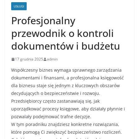
USŁUGI
Profesjonalny
przewodnik o kontroli
dokumentów i budżetu
17 grudnia 2025
admin
Współczesny biznes wymaga sprawnego zarządzania
dokumentami i finansami, a profesjonalna księgowość
dla biznesu staje się jednym z kluczowych obszarów
decydujących o bezpieczeństwie i rozwoju.
Przedsiębiorcy często zastanawiają się, jak
uporządkować procesy księgowe, aby działały płynnie i
pozwalały podejmować trafne decyzje.
W tym poradniku znajdziesz konkretne rozwiązania,
które pomogą Ci zwiększyć bezpieczeństwo rozliczeń.