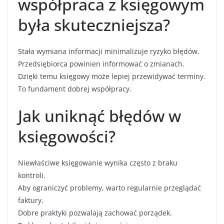
współpraca z księgowym
była skuteczniejsza?
Stała wymiana informacji minimalizuje ryzyko błędów.
Przedsiębiorca powinien informować o zmianach.
Dzięki temu księgowy może lepiej przewidywać terminy.
To fundament dobrej współpracy.
Jak uniknąć błędów w
księgowości?
Niewłaściwe księgowanie wynika często z braku
kontroli.
Aby ograniczyć problemy, warto regularnie przeglądać
faktury.
Dobre praktyki pozwalają zachować porządek.