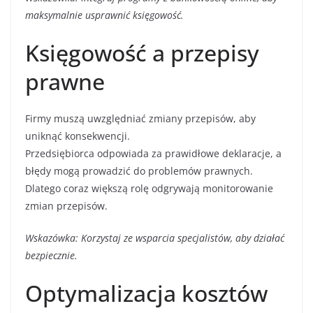
maksymalnie usprawnić księgowość.
Księgowość a przepisy
prawne
Firmy muszą uwzględniać zmiany przepisów, aby
uniknąć konsekwencji.
Przedsiębiorca odpowiada za prawidłowe deklaracje, a
błędy mogą prowadzić do problemów prawnych.
Dlatego coraz większą rolę odgrywają monitorowanie
zmian przepisów.
Wskazówka: Korzystaj ze wsparcia specjalistów, aby działać
bezpiecznie.
Optymalizacja kosztów