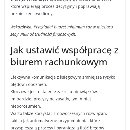
które wspierają proces decyzyjny i poprawiają
bezpieczeństwo firmy.
Wskazówka: Przeglądaj budżet minimum raz w miesiącu,
żeby uniknąć trudności finansowych.
Jak ustawić współpracę z
biurem rachunkowym
Efektywna komunikacja z księgowym zmniejsza ryzyko
błędów i opóźnień.
Kluczowe jest ustalenie zakresu obowiązków.
Im bardziej precyzyjne zasady, tym mniej
nieporozumień.
Warto także korzystać z nowoczesnych rozwiązań,
takich jak automatyczne przypomnienia, które
przyspieszają procesy i ograniczają ilość błędów