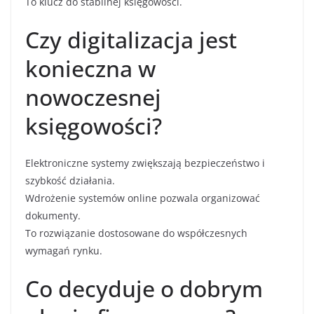
To klucz do stabilnej księgowości.
Czy digitalizacja jest
konieczna w
nowoczesnej
księgowości?
Elektroniczne systemy zwiększają bezpieczeństwo i
szybkość działania.
Wdrożenie systemów online pozwala organizować
dokumenty.
To rozwiązanie dostosowane do współczesnych
wymagań rynku.
Co decyduje o dobrym