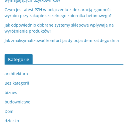
wymagających użytkowników
Czym jest atest PZH w połączeniu z deklaracją zgodności
wyrobu przy zakupie szczelnego zbiornika betonowego?
Jak odpowiednio dobrane systemy sklepowe wpływają na
wyróżnienie produktów?
Jak zmaksymalizować komfort jazdy pojazdem każdego dnia
Kategorie
architektura
Bez kategorii
biznes
budownictwo
Dom
dziecko