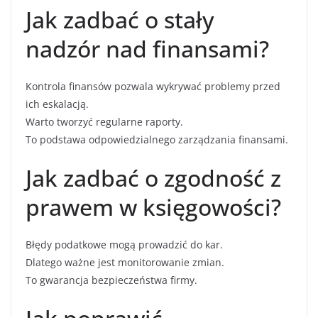
Jak zadbać o stały
nadzór nad finansami?
Kontrola finansów pozwala wykrywać problemy przed
ich eskalacją.
Warto tworzyć regularne raporty.
To podstawa odpowiedzialnego zarządzania finansami.
Jak zadbać o zgodność z
prawem w księgowości?
Błędy podatkowe mogą prowadzić do kar.
Dlatego ważne jest monitorowanie zmian.
To gwarancja bezpieczeństwa firmy.