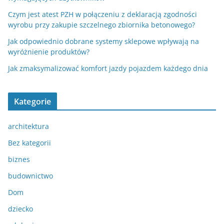
Czym jest atest PZH w połączeniu z deklaracją zgodności
wyrobu przy zakupie szczelnego zbiornika betonowego?
Jak odpowiednio dobrane systemy sklepowe wpływają na
wyróżnienie produktów?
Jak zmaksymalizować komfort jazdy pojazdem każdego dnia
Kategorie
architektura
Bez kategorii
biznes
budownictwo
Dom
dziecko