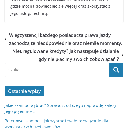
gdzie można dowiedzieć się więcej oraz skorzystać z
jego usług: techtir.pl
W egzystencji każdego posiadacza prawa jazdy
zachodzą te nieodpowiednie oraz niemiłe momenty.
Nieuregulowane kredyty? Jak następuje działanie
gdy nie płacimy swoich zobowiązań ?
Ostatnie wpisy
Jakie szambo wybrać? Sprawdź, od czego naprawdę zależy
jego pojemność.
Betonowe szambo – jak wybrać trwałe rozwiązanie dla
wymagających użytkowników